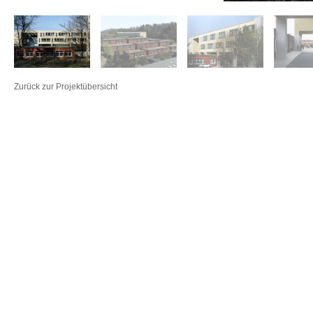
Zurück zur Projektübersicht