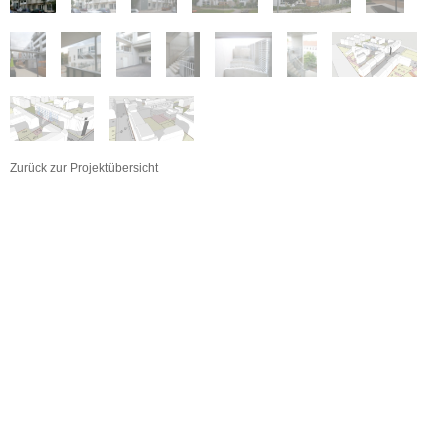
Zurück zur Projektübersicht