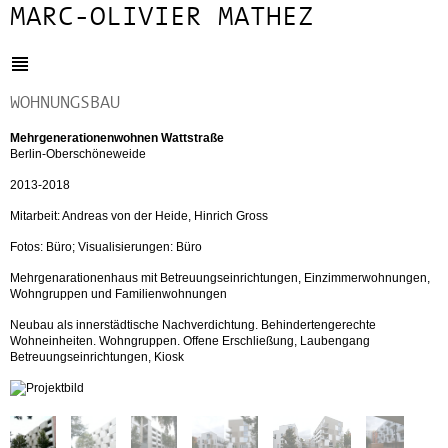
MARC-OLIVIER MATHEZ
WOHNUNGSBAU
Mehrgenerationenwohnen Wattstraße
Berlin-Oberschöneweide
2013-2018
Mitarbeit: Andreas von der Heide, Hinrich Gross
Fotos: Büro; Visualisierungen: Büro
Mehrgenarationenhaus mit Betreuungseinrichtungen, Einzimmerwohnungen,
Wohngruppen und Familienwohnungen
Neubau als innerstädtische Nachverdichtung. Behindertengerechte
Wohneinheiten. Wohngruppen. Offene Erschließung, Laubengang
Betreuungseinrichtungen, Kiosk