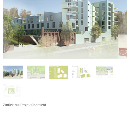
Zurück zur Projektübersicht