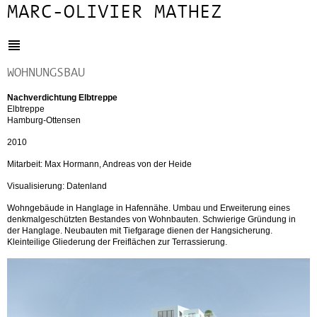
MARC-OLIVIER MATHEZ
WOHNUNGSBAU
Nachverdichtung Elbtreppe
Elbtreppe
Hamburg-Ottensen
2010
Mitarbeit: Max Hormann, Andreas von der Heide
Visualisierung: Datenland
Wohngebäude in Hanglage in Hafennähe. Umbau und Erweiterung eines
denkmalgeschützten Bestandes von Wohnbauten. Schwierige Gründung in
der Hanglage. Neubauten mit Tiefgarage dienen der Hangsicherung.
Kleinteilige Gliederung der Freiflächen zur Terrassierung.